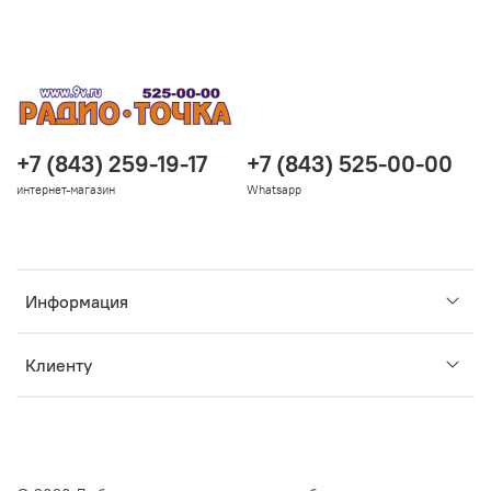
+7 (843) 259-19-17
+7 (843) 525-00-00
интернет-магазин
Whatsapp
Информация
Клиенту