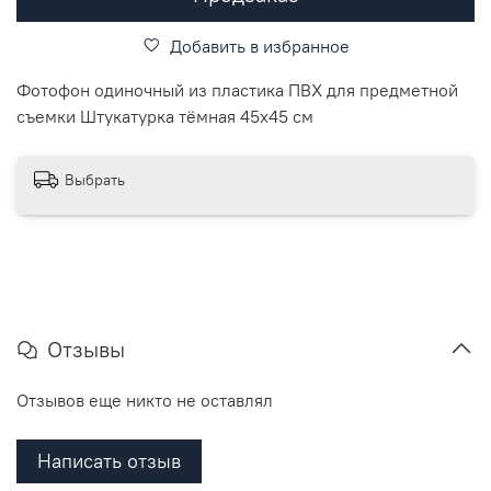
Добавить в избранное
Фотофон одиночный из пластика ПВХ для предметной
съемки Штукатурка тёмная 45x45 см
Выбрать
Отзывы
Отзывов еще никто не оставлял
Написать отзыв