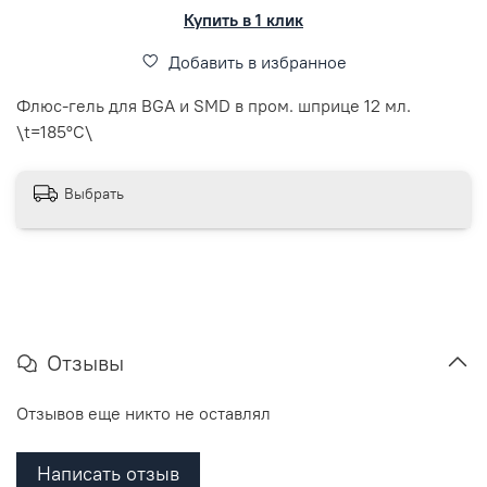
Купить в 1 клик
Добавить в избранное
Флюс-гель для BGA и SMD в пром. шприце 12 мл.
\t=185°C\
Выбрать
Отзывы
Отзывов еще никто не оставлял
Написать отзыв