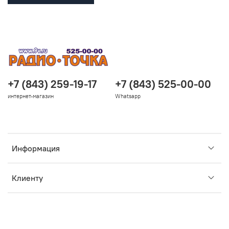
+7 (843) 259-19-17
+7 (843) 525-00-00
интернет-магазин
Whatsapp
Информация
Клиенту