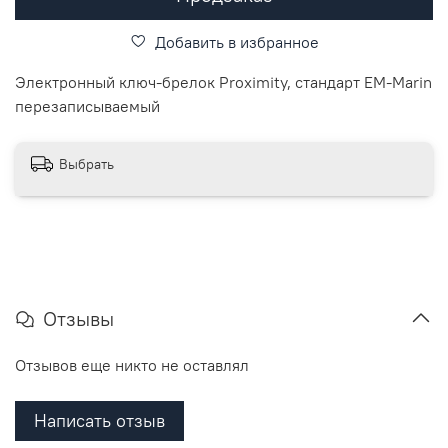
Добавить в избранное
Электронный ключ-брелок Proximity, стандарт ЕМ-Marin
перезаписываемый
Выбрать
Отзывы
Отзывов еще никто не оставлял
Написать отзыв