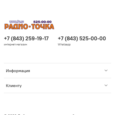
+7 (843) 259-19-17
+7 (843) 525-00-00
интернет-магазин
Whatsapp
Информация
Клиенту