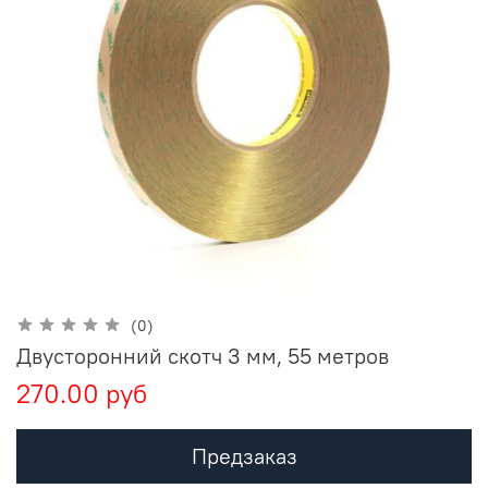
(0)
Двусторонний скотч 3 мм, 55 метров
270.00 руб
Предзаказ