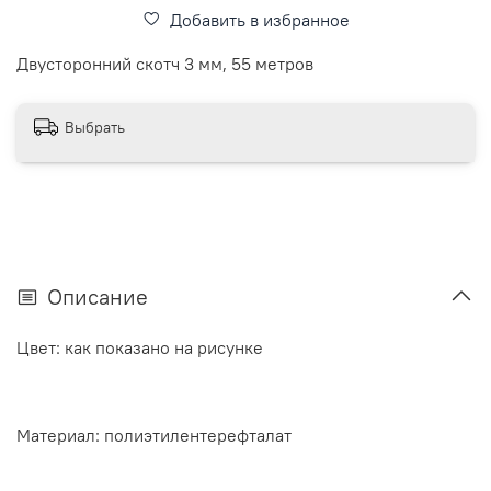
Добавить в избранное
Двусторонний скотч 3 мм, 55 метров
Выбрать
Описание
Цвет: как показано на рисунке
Материал: полиэтилентерефталат