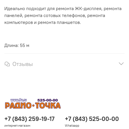
Идеально подходит для ремонта ЖК-дисплея, ремонта
панелей, ремонта сотовых телефонов, ремонта
компьютеров и ремонта планшетов.
Длина: 55 м
Отзывы
+7 (843) 259-19-17
+7 (843) 525-00-00
интернет-магазин
Whatsapp