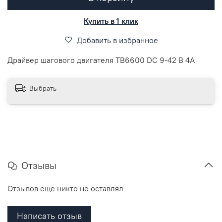
Купить в 1 клик
Добавить в избранное
Драйвер шагового двигателя TB6600 DC 9-42 В 4A
Выбрать
Отзывы
Отзывов еще никто не оставлял
Написать отзыв