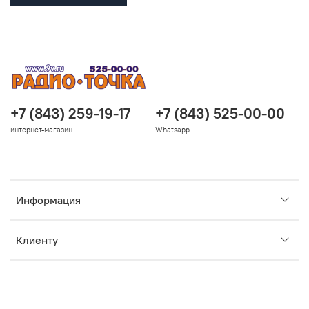
+7 (843) 259-19-17
+7 (843) 525-00-00
интернет-магазин
Whatsapp
Информация
Клиенту