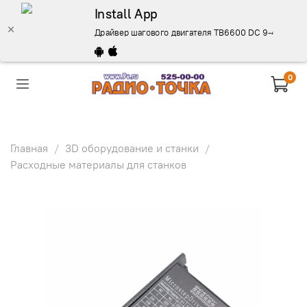
Install App
Драйвер шагового двигателя TB6600 DC 9-42 В 4A - 
0
Главная
3D оборудование и станки
Расходные материалы для станков