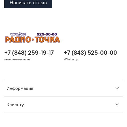
Написать отзыв
+7 (843) 259-19-17
+7 (843) 525-00-00
интернет-магазин
Whatsapp
Информация
Клиенту