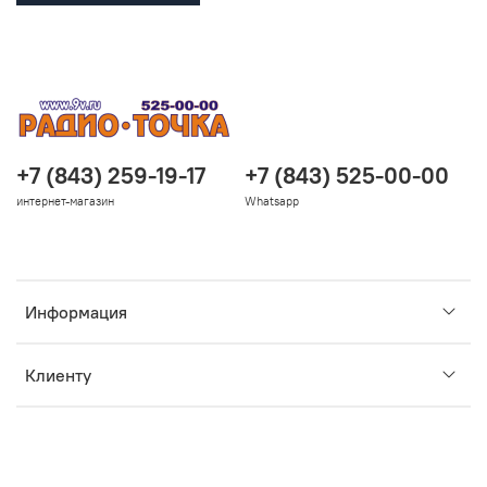
+7 (843) 259-19-17
+7 (843) 525-00-00
интернет-магазин
Whatsapp
Информация
Клиенту