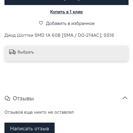
Купить в 1 клик
Добавить в избранное
Диод Шоттки SMD 1A 60В [SMA / DO-214AC], SS16
Выбрать
Отзывы
Отзывов еще никто не оставлял
Написать отзыв