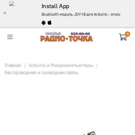
Install App
Bluetooth модуль JDY-18 для Arduino - описание, ку
0
Главная
Arduino и Микрокомпьютеры
Беспроводная и проводная связь