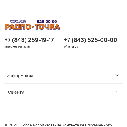
+7 (843) 259-19-17
+7 (843) 525-00-00
интернет-магазин
Whatsapp
Информация
Клиенту
© 2020 Любое использование контента без письменного