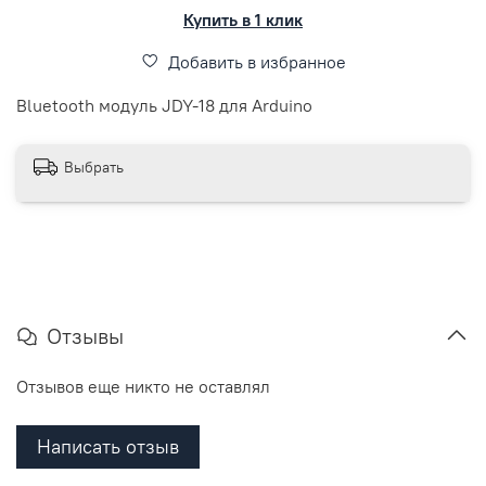
Купить в 1 клик
Добавить в избранное
Bluetooth модуль JDY-18 для Arduino
Выбрать
Отзывы
Отзывов еще никто не оставлял
Написать отзыв