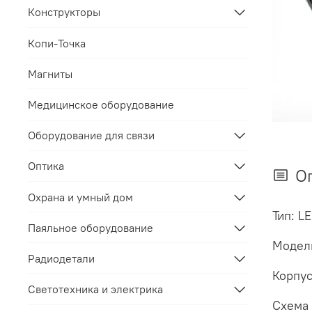
Конструкторы
Копи-Точка
Магниты
Медицинское оборудование
Оборудование для связи
Оптика
О
Охрана и умный дом
Тип: L
Паяльное оборудование
Модель
Радиодетали
Корпус
Светотехника и электрика
Схема 