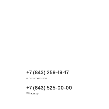
+7 (843) 259-19-17
интернет-магазин
+7 (843) 525-00-00
Whatsapp