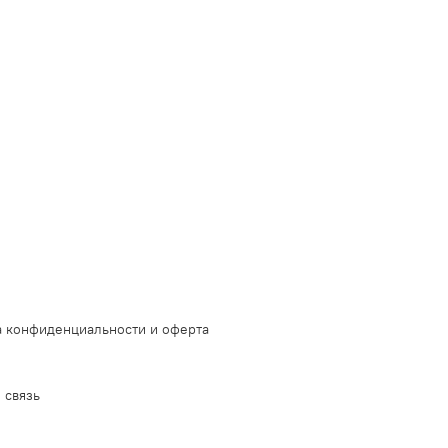
 конфиденциальности и оферта
 связь