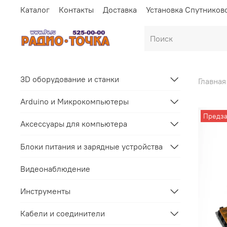
Каталог
Контакты
Доставка
Установка Спутников
3D оборудование и станки
Главная
Arduino и Микрокомпьютеры
Предза
Аксессуары для компьютера
Блоки питания и зарядные устройства
Видеонаблюдение
Инструменты
Кабели и соединители