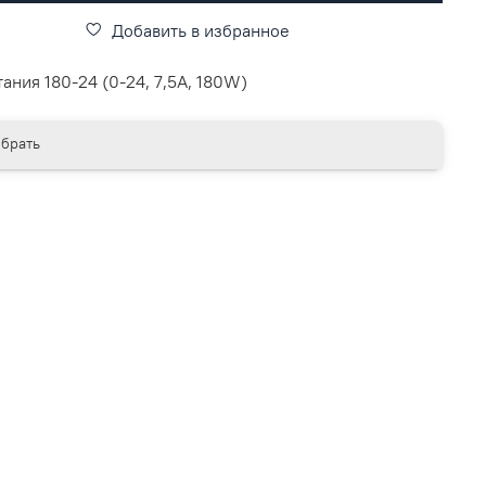
Добавить в избранное
ания 180-24 (0-24, 7,5А, 180W)
брать