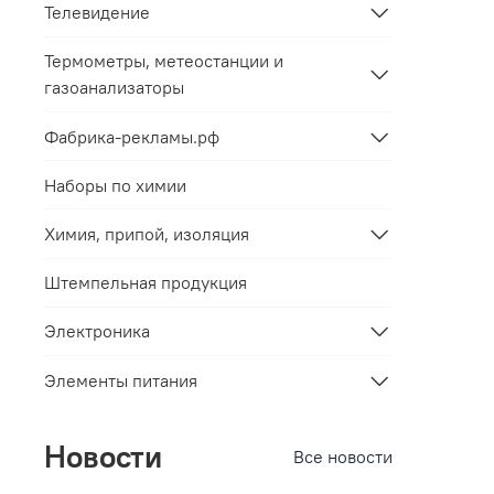
Телевидение
Термометры, метеостанции и
газоанализаторы
Фабрика-рекламы.рф
Наборы по химии
Химия, припой, изоляция
Штемпельная продукция
Электроника
Элементы питания
Новости
Все новости