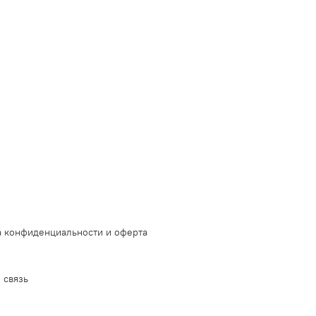
 конфиденциальности и оферта
 связь