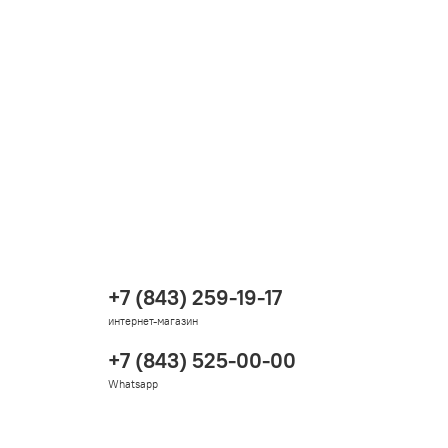
+7 (843) 259-19-17
интернет-магазин
+7 (843) 525-00-00
Whatsapp