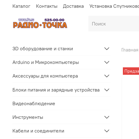
Каталог
Контакты
Доставка
Установка Спутников
3D оборудование и станки
Главная
Arduino и Микрокомпьютеры
Предза
Аксессуары для компьютера
Блоки питания и зарядные устройства
Видеонаблюдение
Инструменты
Кабели и соединители