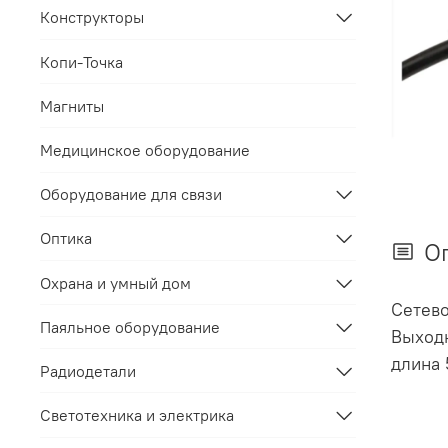
Конструкторы
Копи-Точка
Магниты
Медицинское оборудование
Оборудование для связи
Оптика
О
Охрана и умный дом
Сетево
Паяльное оборудование
Выходн
длина 
Радиодетали
Светотехника и электрика