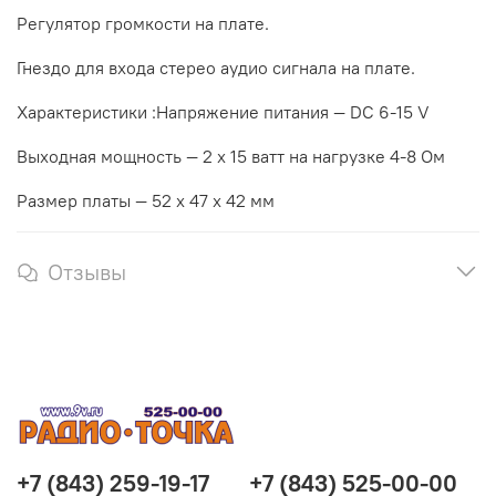
Регулятор громкости на плате.
Гнездо для входа стерео аудио сигнала на плате.
Характеристики :Напряжение питания — DC 6-15 V
Выходная мощность — 2 х 15 ватт на нагрузке 4-8 Ом
Размер платы — 52 х 47 х 42 мм
Отзывы
+7 (843) 259-19-17
+7 (843) 525-00-00