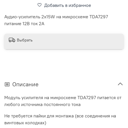
Добавить в избранное
Аудио-усилитель 2х15W на микросхеме TDA7297
питание 12В ток 2А
Выбрать
Описание
Модуль усилителя на микросхеме TDA7297 питается от
любого источника постоянного тока
Не требуется пайки для монтажа (все соединения на
винтовых колодках)