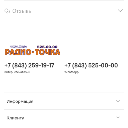
Отзывы
+7 (843) 259-19-17
+7 (843) 525-00-00
интернет-магазин
Whatsapp
Информация
Клиенту