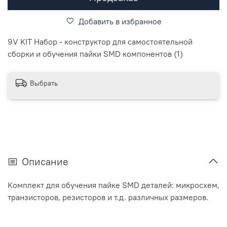
Добавить в избранное
9V KIT Набор - конструктор для самостоятельной
сборки и обучения пайки SMD компонентов (1)
Выбрать
Описание
Комплект для обучения пайке SMD деталей: микросхем,
транзисторов, резисторов и т.д. различных размеров.