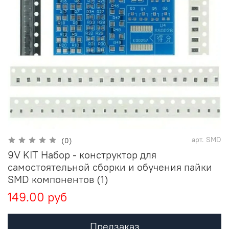
арт.
SMD
(0)
9V KIT Набор - конструктор для
самостоятельной сборки и обучения пайки
SMD компонентов (1)
149.00 руб
Предзаказ