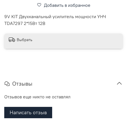
Добавить в избранное
9V KIT Двухканальный усилитель мощности УНЧ
TDA7297 2*15Вт 12В
Выбрать
Отзывы
Отзывов еще никто не оставлял
Написать отзыв