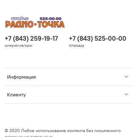
+7 (843) 259-19-17
+7 (843) 525-00-00
интернет-магазин
Whatsapp
Информация
Клиенту
© 2020 Любое использование контента без письменного
разрешения запрещено